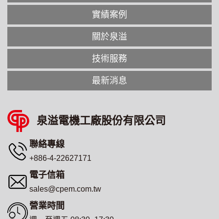
實績案例
關於泉溢
技術服務
最新消息
泉溢電機工廠股份有限公司
聯絡專線
+886-4-22627171
電子信箱
sales@cpem.com.tw
營業時間