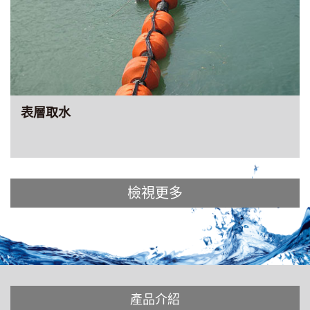
表層取水
檢視更多
產品介紹