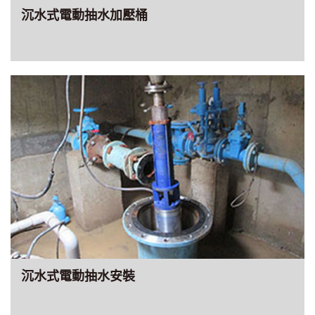
沉水式電動抽水加壓桶
沉水式電動抽水安裝