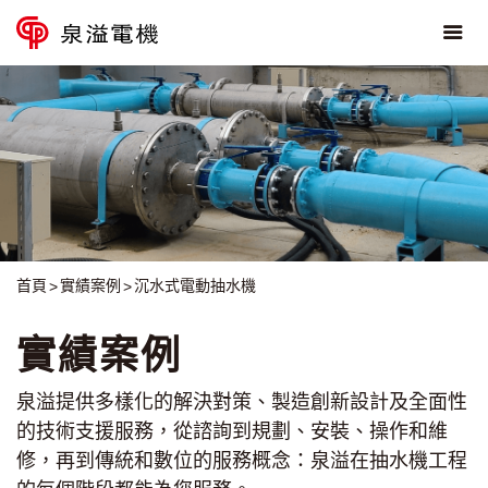
首頁
實績案例
沉水式電動抽水機
實績案例
泉溢提供多樣化的解決對策、製造創新設計及全面性
的技術支援服務，從諮詢到規劃、安裝、操作和維
修，再到傳統和數位的服務概念：泉溢在抽水機工程