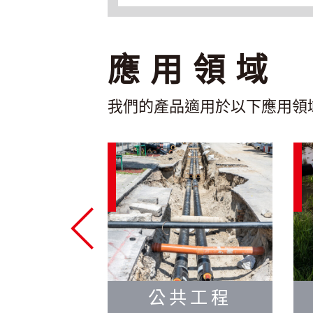
應用領域
我們的產品適用於以下應用領
公共工程