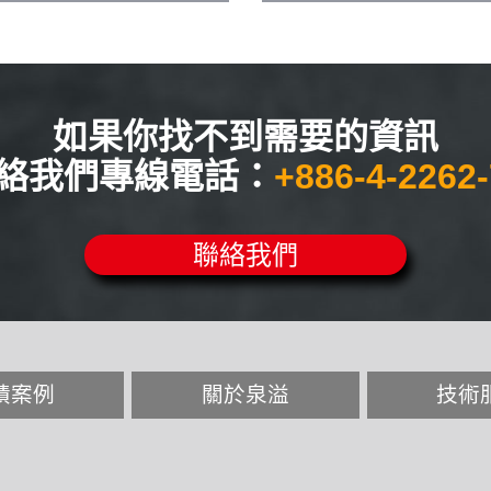
如果你找不到需要的資訊
絡我們專線電話：
+886-4-2262
聯絡我們
績案例
關於泉溢
技術