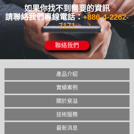
如果你找不到需要的資訊
請聯絡我們專線電話：
+886-4-2262-
7171
聯絡我們
產品介紹
實績案例
關於泉溢
技術服務
最新消息