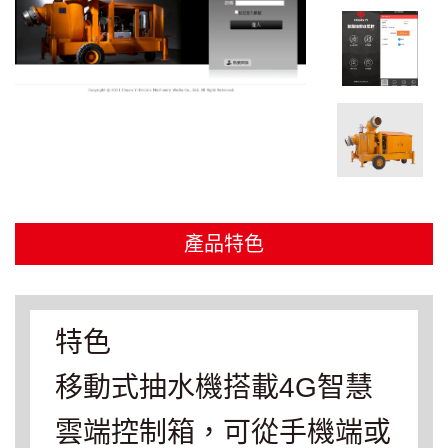
產品特色
特色
移動式抽水機搭載4G智慧
雲端控制箱，可從手機端或