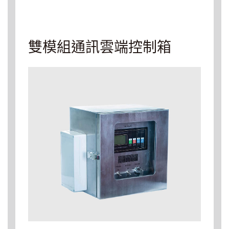
雙模組通訊雲端控制箱