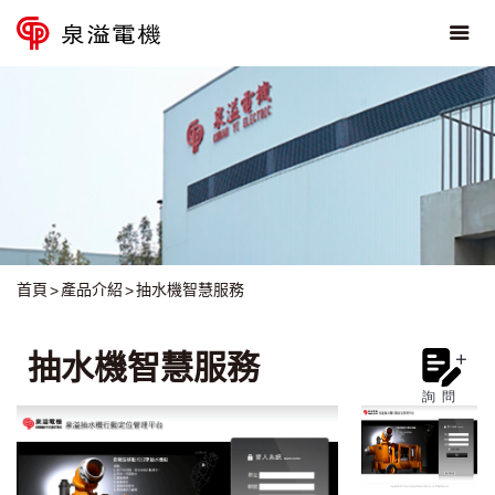
首頁
產品介紹
抽水機智慧服務
抽水機智慧服務