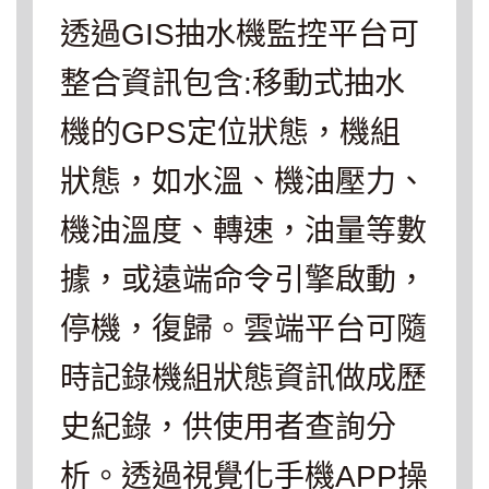
透過GIS抽水機監控平台可
整合資訊包含:移動式抽水
機的GPS定位狀態，機組
狀態，如水溫、機油壓力、
機油溫度、轉速，油量等數
據，或遠端命令引擎啟動，
停機，復歸。雲端平台可隨
時記錄機組狀態資訊做成歷
史紀錄，供使用者查詢分
析。透過視覺化手機APP操