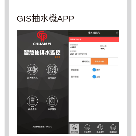
GIS抽水機APP