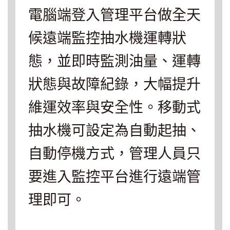
電腦端登入管理平台做全天
候遠端監控抽水機運轉狀
態，並即時監測油量、運轉
狀態與故障紀錄，大幅提升
維運效率與安全性。移動式
抽水機可設定為自動起抽、
自動停機方式，管理人員只
要進入監控平台進行遠端管
理即可。