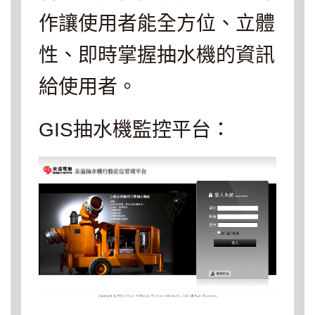
作讓使用者能全方位、立體
性、即時掌握抽水機的資訊
給使用者。
GIS抽水機監控平台
：