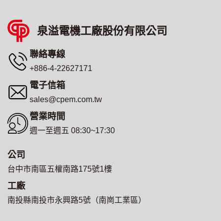
泉溢電機工廠股份有限公司
聯絡專線
+886-4-22627171
電子信箱
sales@cpem.com.tw
營業時間
週一至週五 08:30~17:30
公司
台中市南區五權南路175號1樓
工廠
南投縣南投市永興路5號（南崗工業區）