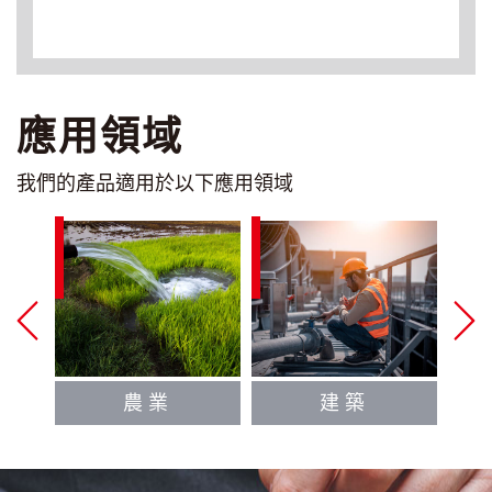
應用領域
我們的產品適用於以下應用領域
農業
建築