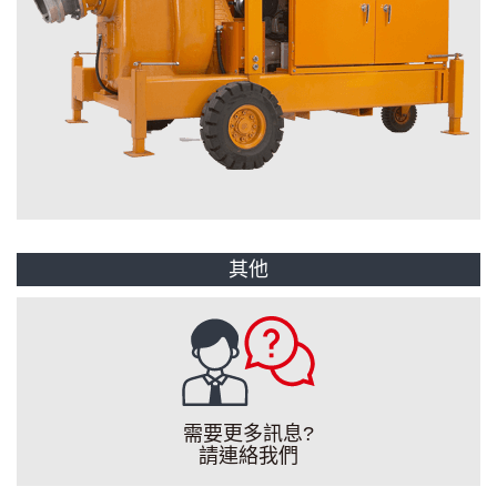
其他
需要更多訊息?
請連絡我們