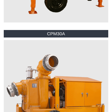
CPM30A