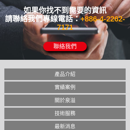
如果你找不到需要的資訊
請聯絡我們專線電話：
+886-4-2262-
7171
聯絡我們
產品介紹
實績案例
關於泉溢
技術服務
最新消息