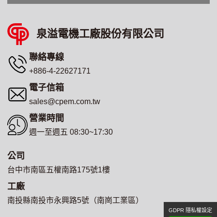
泉溢電機工廠股份有限公司
聯絡專線
+886-4-22627171
電子信箱
sales@cpem.com.tw
營業時間
週一至週五 08:30~17:30
公司
台中市南區五權南路175號1樓
工廠
南投縣南投市永興路5號（南崗工業區）
GDPR 隱私權設定