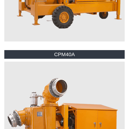
CPM40A