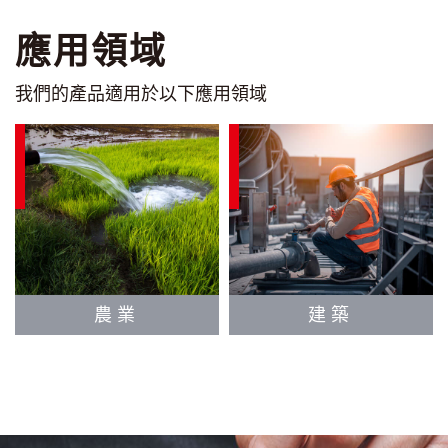
應用領域
我們的產品適用於以下應用領域
農業
建築