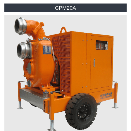
CPM20A