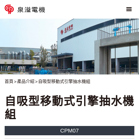
首頁
產品介紹
自吸型移動式引擎抽水機組
自吸型移動式引擎抽水機
組
CPM07