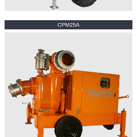
CPM25A