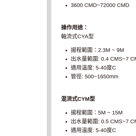
3600 CMD~72000 CMD
操作用途：
軸流式CYA型
揚程範圍：2.3M ~ 9M
出水量範圍: 0.4 CMS~7 C
適用溫度: 5-40度C
管徑: 500~1650mm
混流式CYM型
揚程範圍：5M ~ 15M
出水量範圍: 0.5 CMS~7 C
適用溫度: 5-40度C