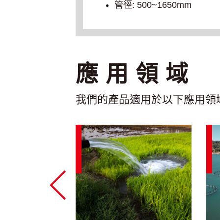
管徑: 500~1650mm
應用領域
我們的產品適用於以下應用領