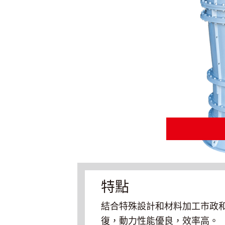
特點
結合特殊設計和材料加工市政
復，動力性能優良，效率高。