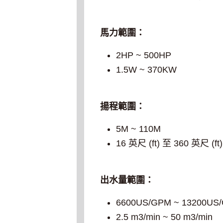
馬力範圍：
2HP ~ 500HP
1.5W ~ 370KW
揚程範圍：
5M ~ 110M
16 英尺 (ft) 至 360 英尺 (ft)
出水量範圍：
6600US/GPM ~ 13200US
2.5 m3/min ~ 50 m3/min