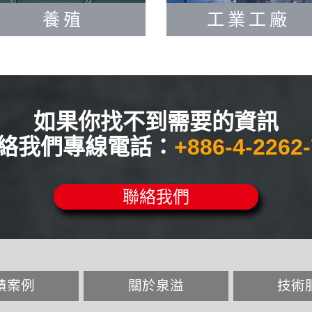
養殖
工業工廠
如果你找不到需要的資訊
絡我們專線電話：
+886-4-2262
聯絡我們
績案例
關於泉溢
技術