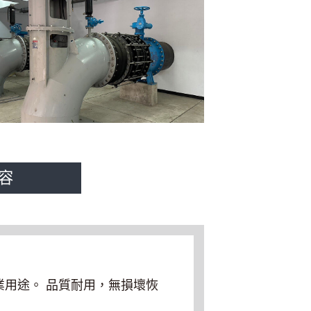
容
用途。 品質耐用，無損壞恢