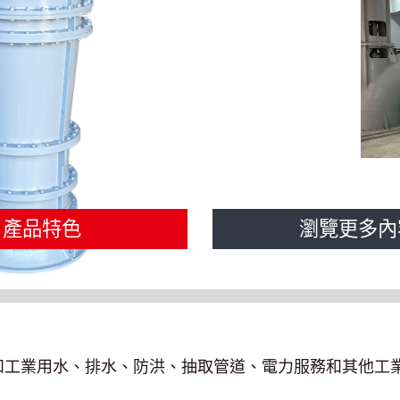
產品特色
瀏覽更多內
和工業用水、排水、防洪、抽取管道、電力服務和其他工業