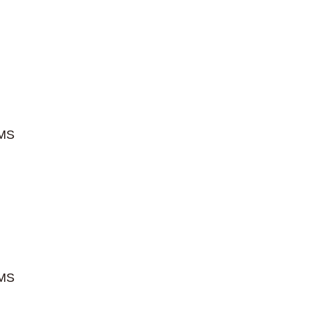
MS
MS