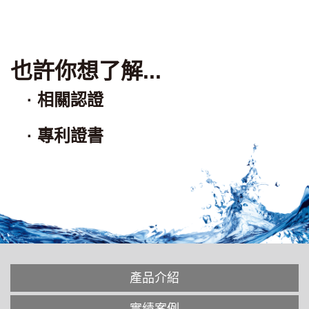
也許你想了解...
·
相關認證
· 專利證書
產品介紹