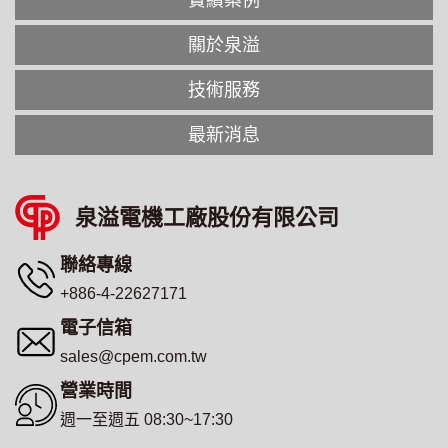
實績案例
關於泉溢
技術服務
最新消息
泉溢電機工廠股份有限公司
聯絡專線
+886-4-22627171
電子信箱
sales@cpem.com.tw
營業時間
週一至週五 08:30~17:30