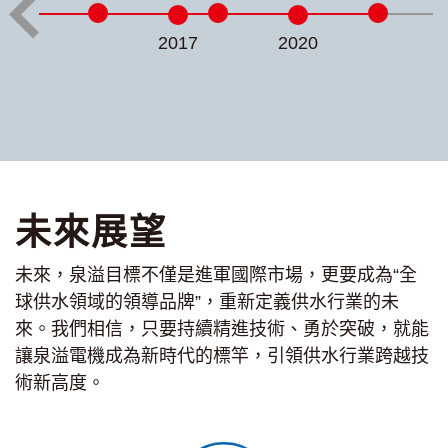
2017
2020
未來展望
未來，泉溢目標不僅是進軍國際市場，更要成為“全
球供水領域的領導品牌”，重新定義供水行業的未
來。我們相信，只要持續精進技術、勇於突破，就能
讓泉溢電機成為新時代的標竿，引領供水行業跨越技
術新高度。