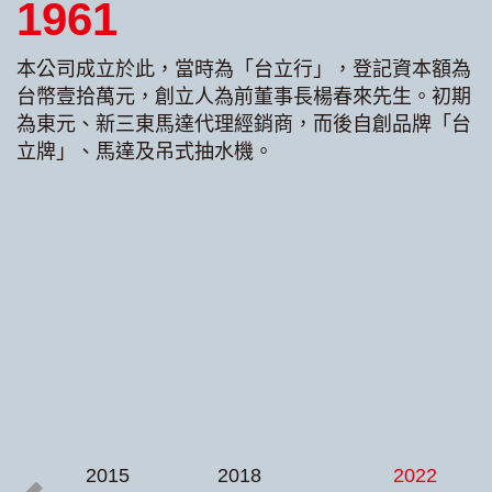
1961
本公司成立於此，當時為「台立行」，登記資本額為
台幣壹拾萬元，創立人為前董事長楊春來先生。初期
為東元、新三東馬達代理經銷商，而後自創品牌「台
立牌」、馬達及吊式抽水機。
2015
2018
2022
Prev