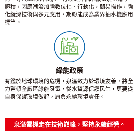
體積，因應潮流加強數位化、行動化，簡易操作，強
化縱深技術與多元應用，期盼能成為業界抽水機應用
標竿。
綠能政策
有鑑於地球環境的危機，泉溢致力於環境友善，將全
力整頓全廠區綠能發電，從水資源保護民生，更要從
自身保護環境做起，肩負永續環境責任。
泉溢電機走在技術巔峰，堅持永續經營。