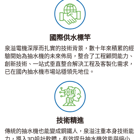
國際供水標竿
泉溢電機深厚而扎實的技術背景，數十年來積累的經
驗開始為抽水機的未來佈局，整合了工程顧問能力、
創新技術、一站式垂直整合解決工程及客製化需求，
已在國內抽水機市場站穩領先地位。
技術精進
傳統的抽水機也能變成鋼鐵人，泉溢注重本身技術能
力，導入3D設計軟體，有效提升抽水機效能與縮小