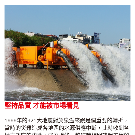
堅持品質 才能被市場看見
1999年的921大地震對於泉溢來說是個重要的轉折，
當時的災難造成各地區的水源供應中斷，此時收到各