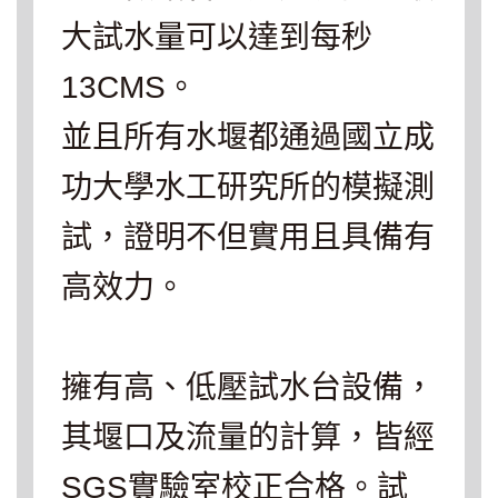
大試水量可以達到每秒
13CMS。
並且所有水堰都通過國立成
功大學水工研究所的模擬測
試，證明不但實用且具備有
高效力。
擁有高、低壓試水台設備，
其堰口及流量的計算，皆經
SGS實驗室校正合格。試