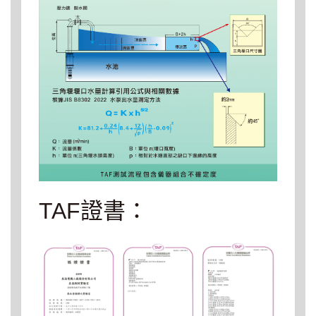
TAF證書：