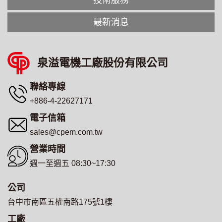
最新消息
泉溢電機工廠股份有限公司
聯絡專線
+886-4-22627171
電子信箱
sales@cpem.com.tw
營業時間
週一至週五 08:30~17:30
公司
台中市南區五權南路175號1樓
工廠