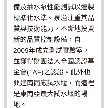
備及抽水泵性能測試以達製
標準化水準。泉溢注重其品
質與技術能力，不斷地投資
新的品質控制設備，自
2009年成立測試實驗室，
並獲得財團法人全國認證基
金會(TAF)之認證。此外也
興建南崗廠試水堰，而這裡
是東南亞最大試水堰的場
地。