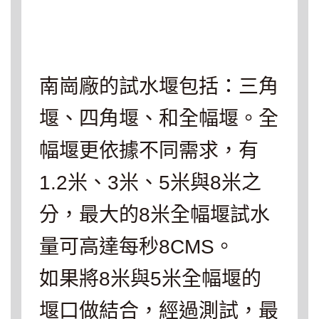
南崗廠的試水堰包括：三角
堰、四角堰、和全幅堰。全
幅堰更依據不同需求，有
1.2米、3米、5米與8米之
分，最大的8米全幅堰試水
量可高達每秒8CMS。
如果將8米與5米全幅堰的
堰口做結合，經過測試，最