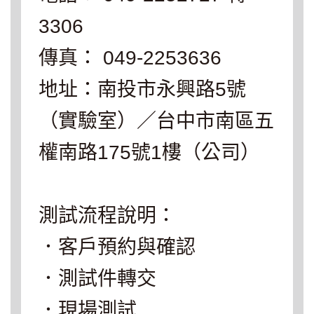
3306
傳真： 049-2253636
地址：南投市永興路5號
（實驗室）／台中市南區五
權南路175號1樓（公司）
測試流程說明：
．客戶預約與確認
．測試件轉交
．現場測試