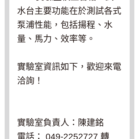
水台主要功能在於測試各式
泵浦性能，包括揚程、水
量、馬力、效率等。
實驗室資訊如下，歡迎來電
洽詢！
實驗室負責人：陳建銘
電話： 049-2252727 轉