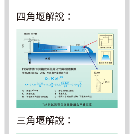
四角堰解說：
三角堰解說：