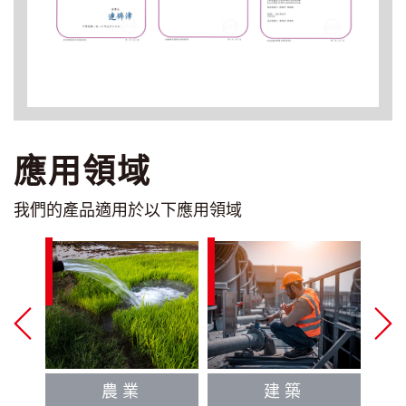
應用領域
我們的產品適用於以下應用領域
農業
建築