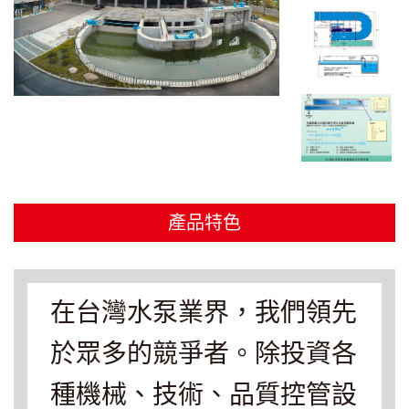
產品特色
在台灣水泵業界，我們領先
於眾多的競爭者。除投資各
種機械、技術、品質控管設