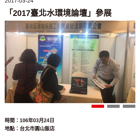
2017-03-24
「2017臺北水環境論壇」參展
時間：106年03月24日
地點：台北市圓山飯店