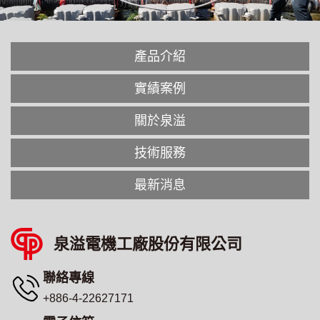
產品介紹
實績案例
關於泉溢
技術服務
最新消息
泉溢電機工廠股份有限公司
聯絡專線
+886-4-22627171