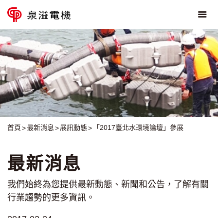
首頁
最新消息
展訊動態
「2017臺北水環境論壇」參展
最新消息
我們始終為您提供最新動態、新聞和公告，了解有關
行業趨勢的更多資訊。