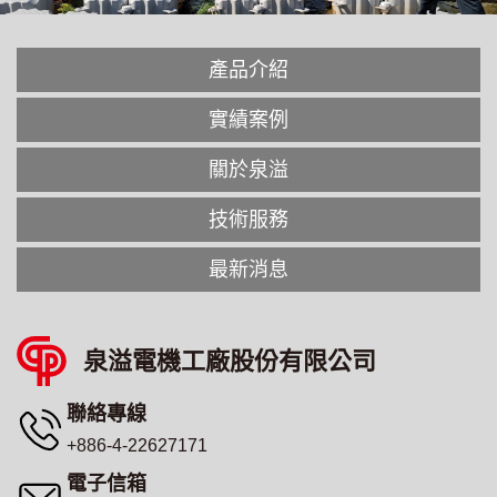
產品介紹
實績案例
關於泉溢
技術服務
最新消息
泉溢電機工廠股份有限公司
聯絡專線
+886-4-22627171
電子信箱