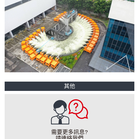
其他
需要更多訊息?
請連絡我們