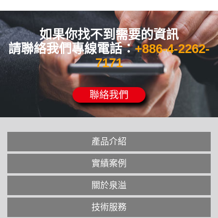
如果你找不到需要的資訊
請聯絡我們專線電話：
+886-4-2262-
7171
聯絡我們
產品介紹
實績案例
關於泉溢
技術服務