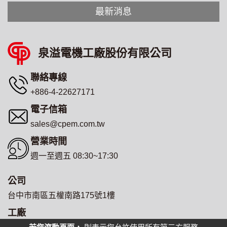
最新消息
泉溢電機工廠股份有限公司
聯絡專線
+886-4-22627171
電子信箱
sales@cpem.com.tw
營業時間
週一至週五 08:30~17:30
公司
台中市南區五權南路175號1樓
工廠