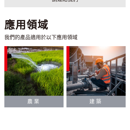
應用領域
我們的產品適用於以下應用領域
農業
建築